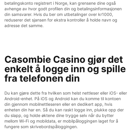
betalingskonto registrert i Norge, kan grensene dine også
avhenge av hvor godt profilen din og betalingsinformasjonen
din samsvarer. Hvis du ber om utbetalinger over kr1000,
reduserer det sjansen for ekstra kontroller å holde navn og
adresse det samme.
Casombie Casino gjør det
enkelt å logge inn og spille
fra telefonen din
Du kan gjøre dette fra hvilken som helst nettleser eller iOS- eller
Android-enhet. På iOS og Android kan du komme til kontoen
din gjennom mobilnettleseren eller en dedikert app, hvis
enheten din har en. Så du kan raskt logge inn, plukke opp der
du slapp, og holde øktene dine trygge selv når du bytter
mellom Wi-Fi og mobildata, er mobilpåloggingen laget for å
fungere som skrivebordspåloggingen.