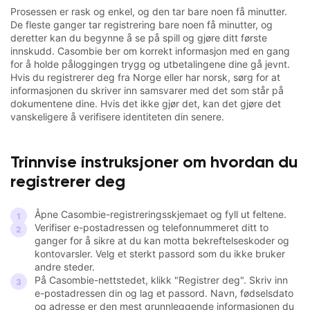
Prosessen er rask og enkel, og den tar bare noen få minutter.
De fleste ganger tar registrering bare noen få minutter, og
deretter kan du begynne å se på spill og gjøre ditt første
innskudd. Casombie ber om korrekt informasjon med en gang
for å holde påloggingen trygg og utbetalingene dine gå jevnt.
Hvis du registrerer deg fra Norge eller har norsk, sørg for at
informasjonen du skriver inn samsvarer med det som står på
dokumentene dine. Hvis det ikke gjør det, kan det gjøre det
vanskeligere å verifisere identiteten din senere.
Trinnvise instruksjoner om hvordan du
registrerer deg
Åpne Casombie-registreringsskjemaet og fyll ut feltene.
Verifiser e-postadressen og telefonnummeret ditt to
ganger for å sikre at du kan motta bekreftelseskoder og
kontovarsler. Velg et sterkt passord som du ikke bruker
andre steder.
På Casombie-nettstedet, klikk "Registrer deg". Skriv inn
e-postadressen din og lag et passord. Navn, fødselsdato
og adresse er den mest grunnleggende informasjonen du