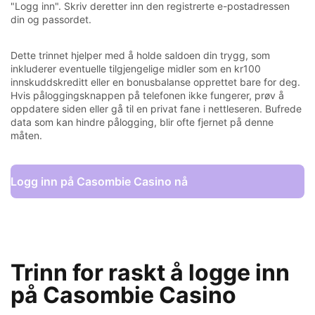
"Logg inn". Skriv deretter inn den registrerte e-postadressen
din og passordet.
Dette trinnet hjelper med å holde saldoen din trygg, som
inkluderer eventuelle tilgjengelige midler som en kr100
innskuddskreditt eller en bonusbalanse opprettet bare for deg.
Hvis påloggingsknappen på telefonen ikke fungerer, prøv å
oppdatere siden eller gå til en privat fane i nettleseren. Bufrede
data som kan hindre pålogging, blir ofte fjernet på denne
måten.
Logg inn på Casombie Casino nå
Trinn for raskt å logge inn
på Casombie Casino