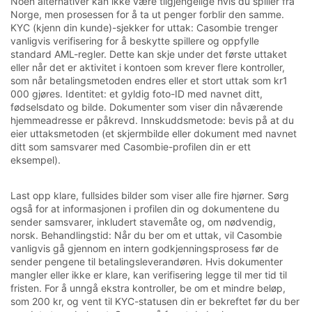
Noen alternativer kan ikke være tilgjengelige hvis du spiller fra
Norge, men prosessen for å ta ut penger forblir den samme.
KYC (kjenn din kunde)-sjekker for uttak: Casombie trenger
vanligvis verifisering for å beskytte spillere og oppfylle
standard AML-regler. Dette kan skje under det første uttaket
eller når det er aktivitet i kontoen som krever flere kontroller,
som når betalingsmetoden endres eller et stort uttak som kr1
000 gjøres. Identitet: et gyldig foto-ID med navnet ditt,
fødselsdato og bilde. Dokumenter som viser din nåværende
hjemmeadresse er påkrevd. Innskuddsmetode: bevis på at du
eier uttaksmetoden (et skjermbilde eller dokument med navnet
ditt som samsvarer med Casombie-profilen din er ett
eksempel).
Last opp klare, fullsides bilder som viser alle fire hjørner. Sørg
også for at informasjonen i profilen din og dokumentene du
sender samsvarer, inkludert stavemåte og, om nødvendig,
norsk. Behandlingstid: Når du ber om et uttak, vil Casombie
vanligvis gå gjennom en intern godkjenningsprosess før de
sender pengene til betalingsleverandøren. Hvis dokumenter
mangler eller ikke er klare, kan verifisering legge til mer tid til
fristen. For å unngå ekstra kontroller, be om et mindre beløp,
som 200 kr, og vent til KYC-statusen din er bekreftet før du ber