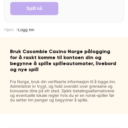
Spill nå
Hjem
Logg inn
Bruk Casombie Casino Norge pålogging
for å raskt komme til kontoen din og
begynne å spille spilleautomater, livebord
og nye spill
Fra Norge, bruk din verifiserte informasjon til å logge inn.
Administrer kr trygt, og hold oversikt over grensene og
bonusene dine på ett sted. Sjekk betalingsalternativene
og eventuelle lokale regler hvis du er en norsk-spiller før
du setter inn penger og begynner å spille.