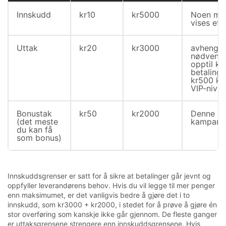
Innskudd
kr10
kr5000
Noen met
vises ette
Uttak
kr20
kr3000
avhenger 
nødvendig
opptil kr
betalinge
kr500 kr
VIP-nivåe
Bonustak
kr50
kr2000
Denne gr
(det meste
kampanje
du kan få
som bonus)
Innskuddsgrenser er satt for å sikre at betalinger går jevnt og
oppfyller leverandørens behov. Hvis du vil legge til mer penger
enn maksimumet, er det vanligvis bedre å gjøre det i to
innskudd, som kr3000 + kr2000, i stedet for å prøve å gjøre én
stor overføring som kanskje ikke går gjennom. De fleste ganger
er uttaksgrensene strengere enn innskuddsgrensene. Hvis