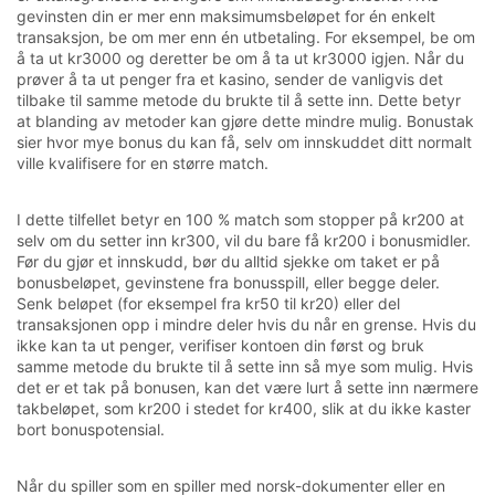
gevinsten din er mer enn maksimumsbeløpet for én enkelt
transaksjon, be om mer enn én utbetaling. For eksempel, be om
å ta ut kr3000 og deretter be om å ta ut kr3000 igjen. Når du
prøver å ta ut penger fra et kasino, sender de vanligvis det
tilbake til samme metode du brukte til å sette inn. Dette betyr
at blanding av metoder kan gjøre dette mindre mulig. Bonustak
sier hvor mye bonus du kan få, selv om innskuddet ditt normalt
ville kvalifisere for en større match.
I dette tilfellet betyr en 100 % match som stopper på kr200 at
selv om du setter inn kr300, vil du bare få kr200 i bonusmidler.
Før du gjør et innskudd, bør du alltid sjekke om taket er på
bonusbeløpet, gevinstene fra bonusspill, eller begge deler.
Senk beløpet (for eksempel fra kr50 til kr20) eller del
transaksjonen opp i mindre deler hvis du når en grense. Hvis du
ikke kan ta ut penger, verifiser kontoen din først og bruk
samme metode du brukte til å sette inn så mye som mulig. Hvis
det er et tak på bonusen, kan det være lurt å sette inn nærmere
takbeløpet, som kr200 i stedet for kr400, slik at du ikke kaster
bort bonuspotensial.
Når du spiller som en spiller med norsk-dokumenter eller en