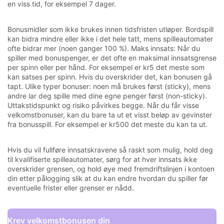
en viss tid, for eksempel 7 dager.
Bonusmidler som ikke brukes innen tidsfristen utløper. Bordspill
kan bidra mindre eller ikke i det hele tatt, mens spilleautomater
ofte bidrar mer (noen ganger 100 %). Maks innsats: Når du
spiller med bonuspenger, er det ofte en maksimal innsatsgrense
per spinn eller per hånd. For eksempel er kr5 det meste som
kan satses per spinn. Hvis du overskrider det, kan bonusen gå
tapt. Ulike typer bonuser: noen må brukes først (sticky), mens
andre lar deg spille med dine egne penger først (non-sticky).
Uttakstidspunkt og risiko påvirkes begge. Når du får visse
velkomstbonuser, kan du bare ta ut et visst beløp av gevinster
fra bonusspill. For eksempel er kr500 det meste du kan ta ut.
Hvis du vil fullføre innsatskravene så raskt som mulig, hold deg
til kvalifiserte spilleautomater, sørg for at hver innsats ikke
overskrider grensen, og hold øye med fremdriftslinjen i kontoen
din etter pålogging slik at du kan endre hvordan du spiller før
eventuelle frister eller grenser er nådd.
Krev velkomstbonusen din