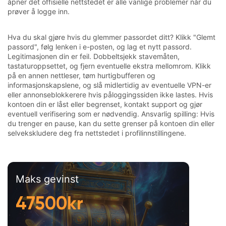
åpner det offisielle nettstedet er alle vanlige problemer når du
prøver å logge inn.
Hva du skal gjøre hvis du glemmer passordet ditt? Klikk "Glemt
passord", følg lenken i e-posten, og lag et nytt passord.
Legitimasjonen din er feil. Dobbeltsjekk stavemåten,
tastaturoppsettet, og fjern eventuelle ekstra mellomrom. Klikk
på en annen nettleser, tøm hurtigbufferen og
informasjonskapslene, og slå midlertidig av eventuelle VPN-er
eller annonseblokkerere hvis påloggingssiden ikke lastes. Hvis
kontoen din er låst eller begrenset, kontakt support og gjør
eventuell verifisering som er nødvendig. Ansvarlig spilling: Hvis
du trenger en pause, kan du sette grenser på kontoen din eller
selvekskludere deg fra nettstedet i profilinnstillingene.
Maks gevinst
47500kr