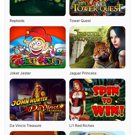
Reptoids
Tower Quest
Joker Jester
Jaguar Princess
Da Vincis Treasure
Li'l Red Riches