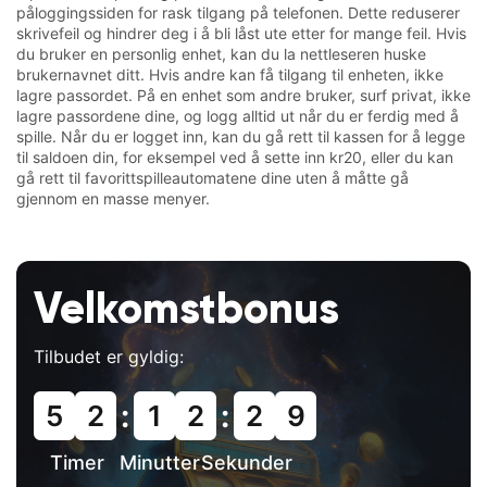
påloggingssiden for rask tilgang på telefonen. Dette reduserer
skrivefeil og hindrer deg i å bli låst ute etter for mange feil. Hvis
du bruker en personlig enhet, kan du la nettleseren huske
brukernavnet ditt. Hvis andre kan få tilgang til enheten, ikke
lagre passordet. På en enhet som andre bruker, surf privat, ikke
lagre passordene dine, og logg alltid ut når du er ferdig med å
spille. Når du er logget inn, kan du gå rett til kassen for å legge
til saldoen din, for eksempel ved å sette inn kr20, eller du kan
gå rett til favorittspilleautomatene dine uten å måtte gå
gjennom en masse menyer.
Velkomstbonus
Tilbudet er gyldig:
:
:
5
2
1
2
2
8
Timer
Minutter
Sekunder