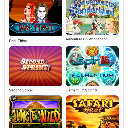
Adventures in Wonderland
Dark Thirst
Second Strike!
Elementium Spin 16