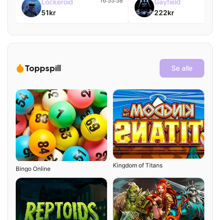
16:55:58
16
Lockeroid
Gayfield
Casombie Casino gjør det enkelt å logge inn og spille
51kr
222kr
fra telefonen din
Hvordan logge inn på telefonen din
Toppspill
Se alle
Geisha
Bingo Online