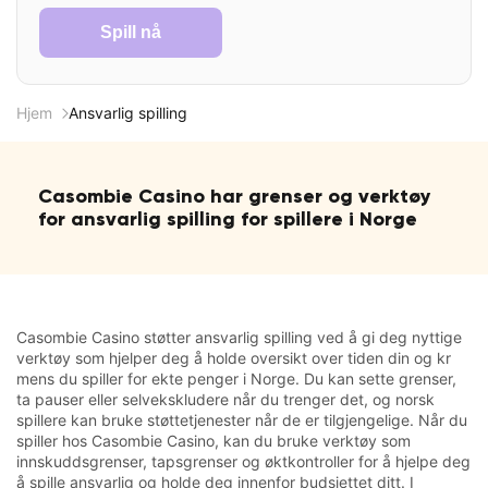
Spill nå
Hjem
Ansvarlig spilling
Casombie Casino har grenser og verktøy
for ansvarlig spilling for spillere i Norge
Casombie Casino støtter ansvarlig spilling ved å gi deg nyttige
verktøy som hjelper deg å holde oversikt over tiden din og kr
mens du spiller for ekte penger i Norge. Du kan sette grenser,
ta pauser eller selvekskludere når du trenger det, og norsk
spillere kan bruke støttetjenester når de er tilgjengelige. Når du
spiller hos Casombie Casino, kan du bruke verktøy som
innskuddsgrenser, tapsgrenser og øktkontroller for å hjelpe deg
å spille ansvarlig og holde deg innenfor budsjettet ditt. I