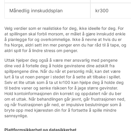
Månedlig innskuddsplan
kr300
Velg verdier som er realistiske for deg, ikke ideelle for deg. For
at spillingen skal forbli morsom, er målet å gjøre innskudd enkle
å planlegge for og overkommelige. Ikke å nevne at hvis du er
fra Norge, aldri sett inn mer penger enn du har råd til å tape, og
aldri spill for å lindre stress om penger.
Uttak hjelper deg også å være mer ansvarlig med pengene
dine ved å fortelle deg å holde gevinstene dine adskilt fra
spillpengene dine. Når du når et personlig mål, kan det være
lurt å ta ut noen penger i stedet for å sette alt tilbake i spillet.
Selv et lite uttak som å ta ut kr100 kan hjelpe deg å holde deg
til bedre vaner og senke risikoen for å jage større gevinster.
Hold kontoinformasjonen din korrekt og oppdatert når du ber
om et uttak. Når behandlingen går jevnt, går frustrasjonen ned,
og når frustrasjonen går ned, er impulsive beslutninger som å
bryte opp med kjæresten din for å fortsette å spille mindre
sannsynlige.
Plattformsikkerhet og datasikkerhet