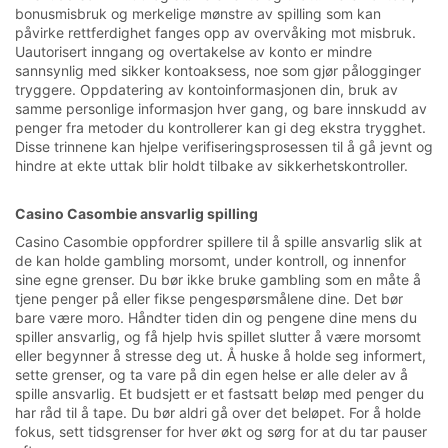
bonusmisbruk og merkelige mønstre av spilling som kan
påvirke rettferdighet fanges opp av overvåking mot misbruk.
Uautorisert inngang og overtakelse av konto er mindre
sannsynlig med sikker kontoaksess, noe som gjør pålogginger
tryggere. Oppdatering av kontoinformasjonen din, bruk av
samme personlige informasjon hver gang, og bare innskudd av
penger fra metoder du kontrollerer kan gi deg ekstra trygghet.
Disse trinnene kan hjelpe verifiseringsprosessen til å gå jevnt og
hindre at ekte uttak blir holdt tilbake av sikkerhetskontroller.
Casino Casombie ansvarlig spilling
Casino Casombie oppfordrer spillere til å spille ansvarlig slik at
de kan holde gambling morsomt, under kontroll, og innenfor
sine egne grenser. Du bør ikke bruke gambling som en måte å
tjene penger på eller fikse pengespørsmålene dine. Det bør
bare være moro. Håndter tiden din og pengene dine mens du
spiller ansvarlig, og få hjelp hvis spillet slutter å være morsomt
eller begynner å stresse deg ut. Å huske å holde seg informert,
sette grenser, og ta vare på din egen helse er alle deler av å
spille ansvarlig. Et budsjett er et fastsatt beløp med penger du
har råd til å tape. Du bør aldri gå over det beløpet. For å holde
fokus, sett tidsgrenser for hver økt og sørg for at du tar pauser