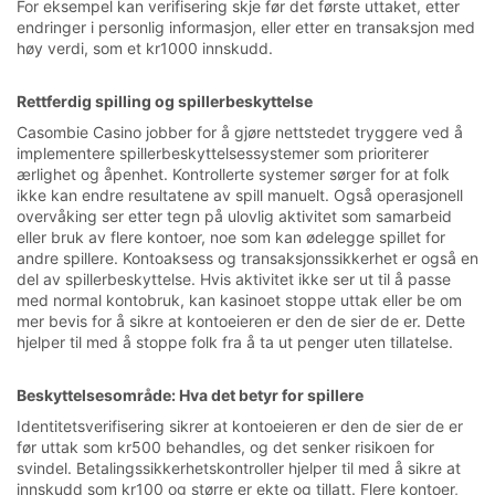
For eksempel kan verifisering skje før det første uttaket, etter
endringer i personlig informasjon, eller etter en transaksjon med
høy verdi, som et kr1000 innskudd.
Rettferdig spilling og spillerbeskyttelse
Casombie Casino jobber for å gjøre nettstedet tryggere ved å
implementere spillerbeskyttelsessystemer som prioriterer
ærlighet og åpenhet. Kontrollerte systemer sørger for at folk
ikke kan endre resultatene av spill manuelt. Også operasjonell
overvåking ser etter tegn på ulovlig aktivitet som samarbeid
eller bruk av flere kontoer, noe som kan ødelegge spillet for
andre spillere. Kontoaksess og transaksjonssikkerhet er også en
del av spillerbeskyttelse. Hvis aktivitet ikke ser ut til å passe
med normal kontobruk, kan kasinoet stoppe uttak eller be om
mer bevis for å sikre at kontoeieren er den de sier de er. Dette
hjelper til med å stoppe folk fra å ta ut penger uten tillatelse.
Beskyttelsesområde: Hva det betyr for spillere
Identitetsverifisering sikrer at kontoeieren er den de sier de er
før uttak som kr500 behandles, og det senker risikoen for
svindel. Betalingssikkerhetskontroller hjelper til med å sikre at
innskudd som kr100 og større er ekte og tillatt. Flere kontoer,