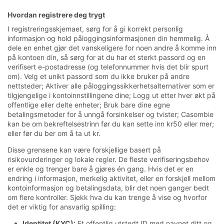
Hvordan registrere deg trygt
I registreringsskjemaet, sørg for å gi korrekt personlig
informasjon og hold påloggingsinformasjonen din hemmelig. Å
dele en enhet gjør det vanskeligere for noen andre å komme inn
på kontoen din, så sørg for at du har et sterkt passord og en
verifisert e-postadresse (og telefonnummer hvis det blir spurt
om). Velg et unikt passord som du ikke bruker på andre
nettsteder; Aktiver alle påloggingssikkerhetsalternativer som er
tilgjengelige i kontoinnstillingene dine; Logg ut etter hver økt på
offentlige eller delte enheter; Bruk bare dine egne
betalingsmetoder for å unngå forsinkelser og tvister; Casombie
kan be om bekreftelsestrinn før du kan sette inn kr50 eller mer;
eller før du ber om å ta ut kr.
Disse grensene kan være forskjellige basert på
risikovurderinger og lokale regler. De fleste verifiseringsbehov
er enkle og trenger bare å gjøres én gang. Hvis det er en
endring i informasjon, merkelig aktivitet, eller en forskjell mellom
kontoinformasjon og betalingsdata, blir det noen ganger bedt
om flere kontroller. Sjekk hva du kan trenge å vise og hvorfor
det er viktig for ansvarlig spilling:
Identitet (KYC):
Et offentlig utstedt ID med navnet ditt og