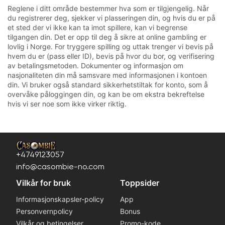
Reglene i ditt område bestemmer hva som er tilgjengelig. Når
du registrerer deg, sjekker vi plasseringen din, og hvis du er på
et sted der vi ikke kan ta imot spillere, kan vi begrense
tilgangen din. Det er opp til deg å sikre at online gambling er
lovlig i Norge. For tryggere spilling og uttak trenger vi bevis på
hvem du er (pass eller ID), bevis på hvor du bor, og verifisering
av betalingsmetoden. Dokumenter og informasjon om
nasjonaliteten din må samsvare med informasjonen i kontoen
din. Vi bruker også standard sikkerhetstiltak for konto, som å
overvåke påloggingen din, og kan be om ekstra bekreftelse
hvis vi ser noe som ikke virker riktig.
+4749123057
info@casombie-no.com
Vilkår for bruk
Toppsider
Informasjonskapsler-policy
App
Personvernpolicy
Bonus
Vilkår og betingelser
Promo-kode