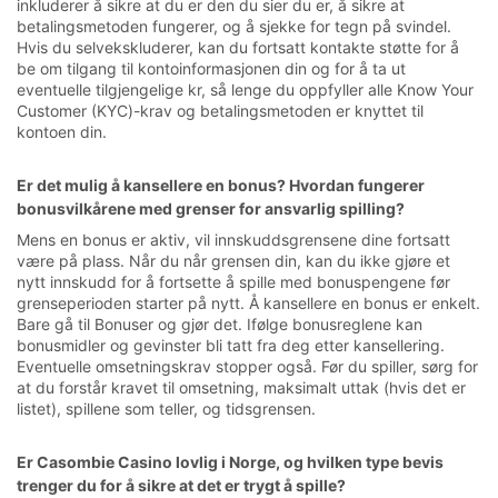
inkluderer å sikre at du er den du sier du er, å sikre at
betalingsmetoden fungerer, og å sjekke for tegn på svindel.
Hvis du selvekskluderer, kan du fortsatt kontakte støtte for å
be om tilgang til kontoinformasjonen din og for å ta ut
eventuelle tilgjengelige kr, så lenge du oppfyller alle Know Your
Customer (KYC)-krav og betalingsmetoden er knyttet til
kontoen din.
Er det mulig å kansellere en bonus? Hvordan fungerer
bonusvilkårene med grenser for ansvarlig spilling?
Mens en bonus er aktiv, vil innskuddsgrensene dine fortsatt
være på plass. Når du når grensen din, kan du ikke gjøre et
nytt innskudd for å fortsette å spille med bonuspengene før
grenseperioden starter på nytt. Å kansellere en bonus er enkelt.
Bare gå til Bonuser og gjør det. Ifølge bonusreglene kan
bonusmidler og gevinster bli tatt fra deg etter kansellering.
Eventuelle omsetningskrav stopper også. Før du spiller, sørg for
at du forstår kravet til omsetning, maksimalt uttak (hvis det er
listet), spillene som teller, og tidsgrensen.
Er Casombie Casino lovlig i Norge, og hvilken type bevis
trenger du for å sikre at det er trygt å spille?